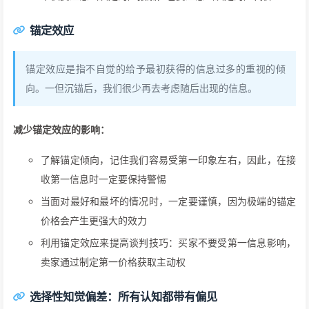
锚定效应
锚定效应是指不自觉的给予最初获得的信息过多的重视的倾
向。一但沉锚后，我们很少再去考虑随后出现的信息。
减少锚定效应的影响：
了解锚定倾向，记住我们容易受第一印象左右，因此，在接
收第一信息时一定要保持警惕
当面对最好和最坏的情况时，一定要谨慎，因为极端的锚定
价格会产生更强大的效力
利用锚定效应来提高谈判技巧：买家不要受第一信息影响，
卖家通过制定第一价格获取主动权
选择性知觉偏差：所有认知都带有偏见