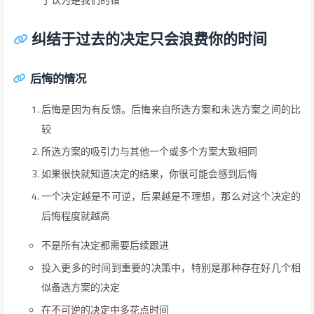
纠结于过去的决定只会浪费你的时间
后悔的情况
后悔是因为有反馈。后悔来自所选方案和未选方案之间的比
较
所选方案的吸引力与其他一个或多个方案大致相同
如果很快就知道决定的结果，你很可能会感到后悔
一个决定越是不可逆，后果越是不理想，那么对这个决定的
后悔程度就越高
不是所有决定都需要后续跟进
投入更多的时间到重要的决策中，特别是那种存在好几个相
似备选方案的决定
在不可逆的决定中多花点时间