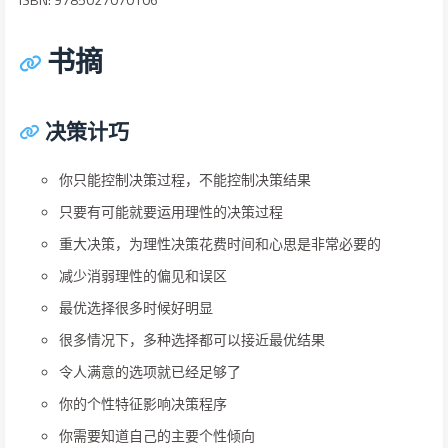
书摘
决策计巧
你只能控制决策过程，不能控制决策结果
只要有可能就要运用理性的决策过程
重大决策，为理性决策花费时间和心思是非常必要的
减少消弱理性的偏见和误区
最优选择很多时候好明显
很多情况下，多种选择都可以接近最优结果
令人满意的选项就已经足够了
你的个性特征影响决策程序
你需要知道自己的主要个性倾向