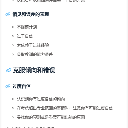
偏见和误差的表现
不提前计划
过于自信
太依赖于过往经验
吸取教训的能力很差
克服倾向和错误
过度自信
认识到你有过度自信的倾向
在考虑超出专业范围的事情时，注意你有可能过度自信
寻找你的预测或是答案可能出错的原因