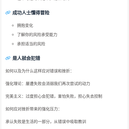
成功人士懂得冒险
拥抱变化
了解你的风险承受能力
承担适当的风险
是人就会犯错
如何以及为什么这样应对错误和挫折：
强化理论：屡遭失败会消弱我们再次尝试的动力
完美主义：过度担心会犯错，害怕失败，担心失去控制
如何应对挫折带来的强化压力：
承认失败是生活的一部分，从错误中吸取教训