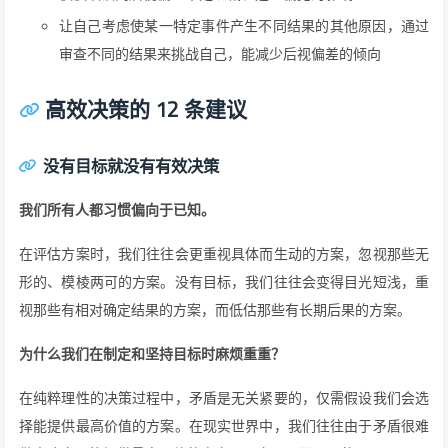
让自己考虑使某一特定事件产生不同结果的其他原因，通过
审查不同的结果来挑战自己，能减少后视偏差的倾向
高效决策的 12 条建议
没有目标就没有有效决策
我们所有人都习惯偏向于已知。
在评估方案时，我们往往会更重视具体而生动的方案，忽视那些无
形的、模棱两可的方案。没有目标，我们往往会变得目光短浅，重
视那些有相对确定结果的方案，而低估那些有长期后果的方案。
为什么我们在制定和坚持目标时麻烦重重？
在纯粹理性的决策过程中，矛盾是无关紧要的，仅需假设我们会选
择能提供最高价值的方案。在现实世界中，我们往往由于矛盾很难