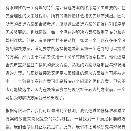
有限理性的一个有趣的特征是，备选方案的顺序是至关重要的。在
完全理性的决策过程中，所有的选择最终会按优先顺序列出。因为
所有的备选方案都会被考虑，所以这些备选方案的初始排列顺序是
无关紧要的。也就是说，每一个潜在的解决方案都得到了充分和完
整的评估。但是，有限理性并不是这样。如果一个问题存在多个可
能的解决方案，满足要求的选择将是决策者第一个遇到的可以接受
的方案。然而由于决策者使用一个简单有限的搜索程序，他们通常
会先审查那些显而易见的解决方案、熟悉的方案以及那些与现状接
近的方案。与现状最接近又满足决策标准的解决方案最有可能被选
中。一个独具创意的方案可能是解决这个问题的优化方案，但它不
太可能被选中，因为在决策者瘦寻与现状相差较大的方案前，一个
可接受的解决方案就已经出现了。
根据有限理性，我们可以做出几个预测。我们通过降低标准和减少
方案的数量来简化复杂的决策过程，一旦找到一个满足标准的方
案，我们会尽快终止决策过程。此外，我们不太可能研究与现状有