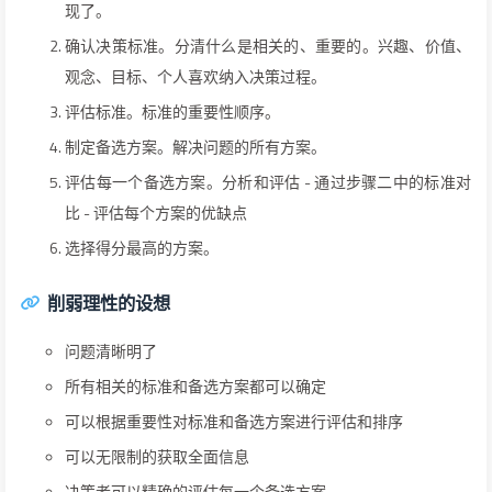
现了。
确认决策标准。分清什么是相关的、重要的。兴趣、价值、
观念、目标、个人喜欢纳入决策过程。
评估标准。标准的重要性顺序。
制定备选方案。解决问题的所有方案。
评估每一个备选方案。分析和评估 - 通过步骤二中的标准对
比 - 评估每个方案的优缺点
选择得分最高的方案。
削弱理性的设想
问题清晰明了
所有相关的标准和备选方案都可以确定
可以根据重要性对标准和备选方案进行评估和排序
可以无限制的获取全面信息
决策者可以精确的评估每一个备选方案