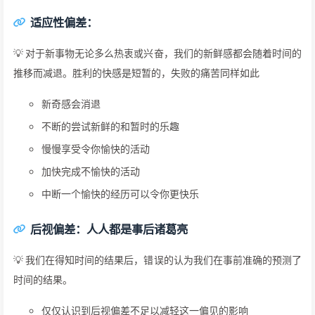
适应性偏差：
💡 对于新事物无论多么热衷或兴奋，我们的新鲜感都会随着时间的
推移而减退。胜利的快感是短暂的，失败的痛苦同样如此
新奇感会消退
不断的尝试新鲜的和暂时的乐趣
慢慢享受令你愉快的活动
加快完成不愉快的活动
中断一个愉快的经历可以令你更快乐
后视偏差：人人都是事后诸葛亮
💡 我们在得知时间的结果后，错误的认为我们在事前准确的预测了
时间的结果。
仅仅认识到后视偏差不足以减轻这一偏见的影响