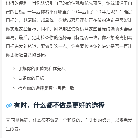
出行的便利。当你认识到自己的价值观和优先项后，你就知道了自
己的目标。一年后你希望在哪里？ 10 年后呢？ 30 年后呢？在确定
目标时，越清晰、越具体，你就越容易评估正在做的决定是否能让
你实现这些目标，同样，剔除那些使你远离这些目标的选项也会更
容易。最后，定期检查你的选择与目标是否一致。你不想偏离朝着
目标进发的轨道，要做到这一点，你需要检查你的决定是否一直让
你更接近自己的目标。
了解你的价值观和优先项
认识你的目标
检查你的选择是否与目标一致
有时，什么都不做是更好的选择
💡 可以拖延，什么都不做是一个积极的、有计划的努力，以避免发
生改变。