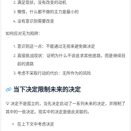
满足现状，没有改变的动机
懒惰，什么都不做的主力是最小的
没有意识到需要改变
如何应对无为陷阱：
意识到这一点：不能通过无视来避免做决定
直接挑战现状：证明为什么不该追求其他道路，而是继续目
前的道路
考虑不采取行动的代价：无所作为的风险
当下决定限制未来的决定
💡 决定不是孤立的，当先决定启动了一系列未来的决定，并限制了
其中的一些决定。现实中的决定是彼此关联的。
在上下文中考虑决定