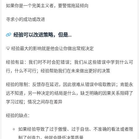
如果你是一个完美主义者，要警惕拖延倾向
寻求小的成功或改进
经验可以改进策略，但是…
💡 经验最大的影响就是他会让你做出常规决定
经验有益：我们时不时会犯错误；我们从这些错误中学到什么可
行，什么不可行；经验帮助我们在未来做出更好的决策
经验的限制：反馈存在延迟，因此很难从错误中吸取教训；肯能永
远不知道，另一种决定的结局是什么，缺乏明确的因果关系阻碍了
学习过程；情况之间存在差异
经验的缺点：
如果经验导致了过于傲慢、过于自信、不准确的看法或者限
制了创造力，他就会降低决策质量