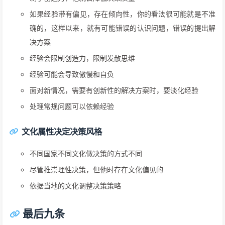
如果经验带有偏见，存在倾向性，你的看法很可能就是不准
确的，这样以来，就有可能错误的认识问题，错误的提出解
决方案
经验会限制创造力，限制发散思维
经验可能会导致傲慢和自负
面对新情况，需要有创新性的解决方案时，要淡化经验
处理常规问题可以依赖经验
文化属性决定决策风格
不同国家不同文化做决策的方式不同
尽管推崇理性决策，但他时存在文化偏见的
依据当地的文化调整决策策略
最后九条