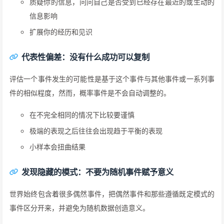
质疑你的信息，问问自己是否受到已经存在最近的或生动的
信息影响
扩展你的经历和见识
代表性偏差：没有什么成功可以复制
评估一个事件发生的可能性是基于这个事件与其他事件或一系列事
件的相似程度，然而，概率事件是不会自动调整的。
在不完全相同的情况下比较要谨慎
极端的表现之后往往会出现趋于平衡的表现
小样本会扭曲结果
发现隐藏的模式：不要为随机事件赋予意义
世界始终包含着很多偶然事件，把偶然事件和那些遵循既定模式的
事件区分开来，并避免为随机数据创造意义。