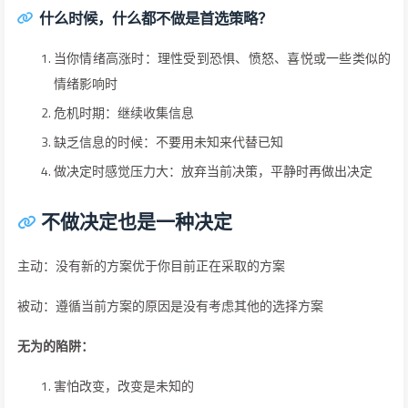
什么时候，什么都不做是首选策略？
当你情绪高涨时：理性受到恐惧、愤怒、喜悦或一些类似的
情绪影响时
危机时期：继续收集信息
缺乏信息的时候：不要用未知来代替已知
做决定时感觉压力大：放弃当前决策，平静时再做出决定
不做决定也是一种决定
主动：没有新的方案优于你目前正在采取的方案
被动：遵循当前方案的原因是没有考虑其他的选择方案
无为的陷阱：
害怕改变，改变是未知的