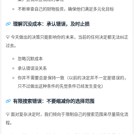
不断审查自己的财物投资，确保他们满足多元化目标
理解沉没成本：承认错误，及时止损
💡 今天做出的决策只能影响你的未来，当前的任何决定都无法纠正
过去。
忽略沉默成本
承认错误没关系
你并不需要总是保持一致（以前的决定并不一定是错误的，
只不过做出这种条件的先觉条件已经发生变化）
有限搜索错误：不要缩减你的选择范围
💡 面对复杂决定时，我们倾向于限制自己的搜索范围来尽量简化流
程。