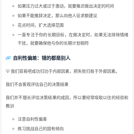
如果压力过大或过于激动，就要推迟做出决定的时间
如果不能推辞决定，那么向他人征求额建议
花点时间，扩大选择范围
一直专注于你的长期目标，在做决定时，如果无法排除情绪
干扰，就要确保他与你的长期计划相符
自利性偏差：错的都是别人
💡 我们容易吧成功归功于内部因素，把失败归咎于外部因素。
我们不会客观评估自己的决策结果
我们并不擅长评估决策结果的成因，所以要经常吸取以往的经验和
教训
注意自利性偏差
练习挑战自己的固有倾向