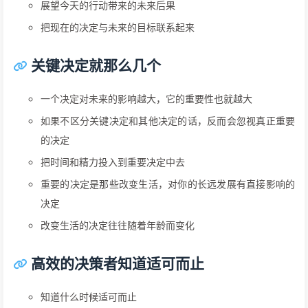
展望今天的行动带来的未来后果
把现在的决定与未来的目标联系起来
关键决定就那么几个
一个决定对未来的影响越大，它的重要性也就越大
如果不区分关键决定和其他决定的话，反而会忽视真正重要
的决定
把时间和精力投入到重要决定中去
重要的决定是那些改变生活，对你的长远发展有直接影响的
决定
改变生活的决定往往随着年龄而变化
高效的决策者知道适可而止
知道什么时候适可而止