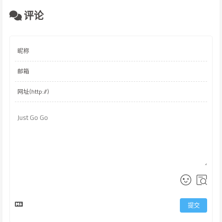
评论
提交