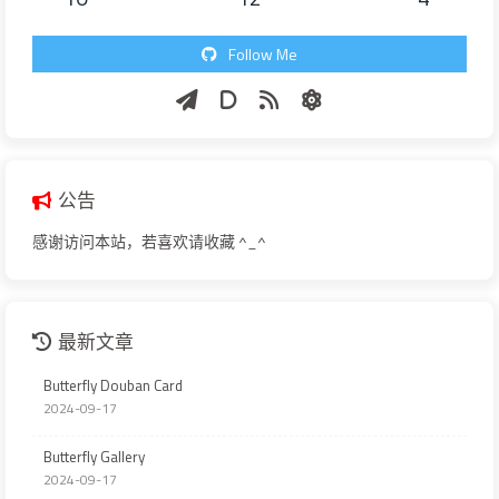
Follow Me
公告
感谢访问本站，若喜欢请收藏 ^_^
最新文章
Butterfly Douban Card
2024-09-17
Butterfly Gallery
2024-09-17