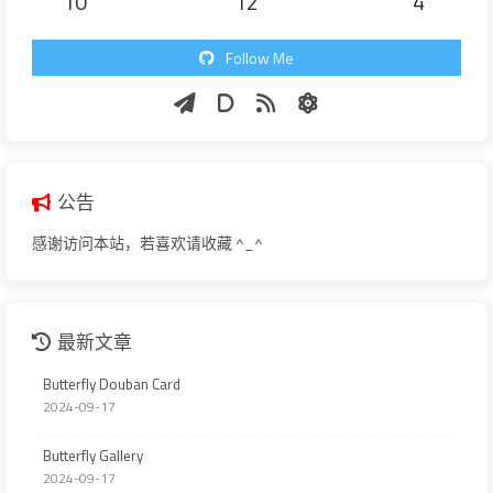
10
12
4
Follow Me
公告
感谢访问本站，若喜欢请收藏 ^_^
最新文章
Butterfly Douban Card
2024-09-17
Butterfly Gallery
2024-09-17