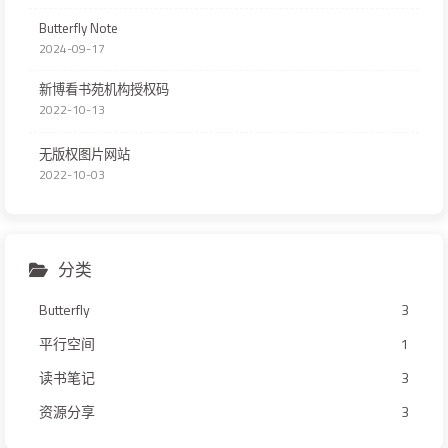
Butterfly Note
2024-09-17
新博看书苑机构授权码
2022-10-13
无版权图片网站
2022-10-03
分类
Butterfly
3
平行空间
1
读书笔记
3
资源分享
3