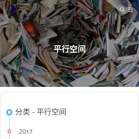
平行空间
分类 - 平行空间
2017