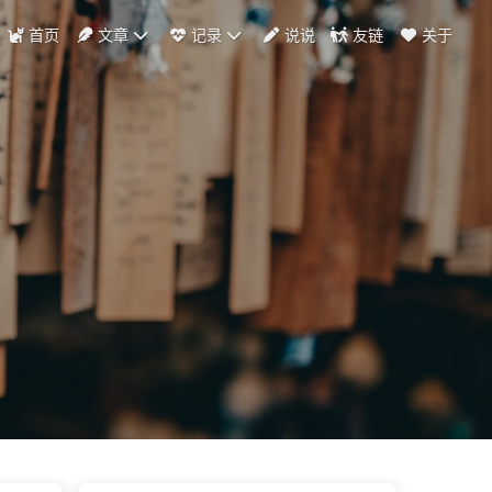
首页
文章
记录
说说
友链
关于