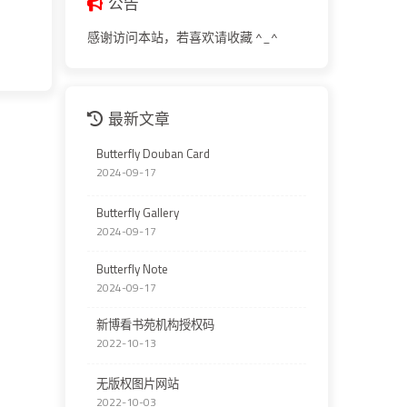
公告
感谢访问本站，若喜欢请收藏 ^_^
最新文章
Butterfly Douban Card
2024-09-17
Butterfly Gallery
2024-09-17
Butterfly Note
2024-09-17
新博看书苑机构授权码
2022-10-13
无版权图片网站
2022-10-03