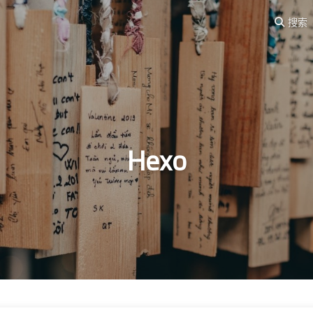
搜索
Hexo